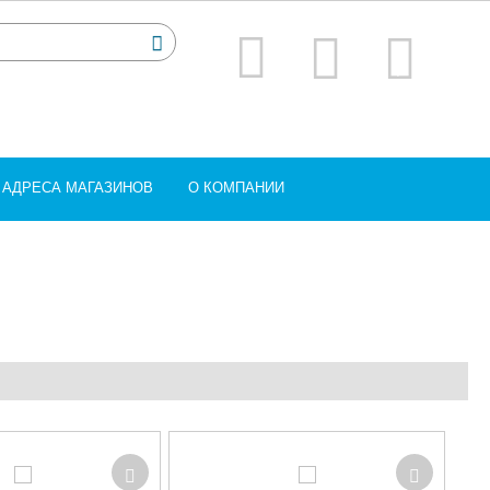
АДРЕСА МАГАЗИНОВ
О КОМПАНИИ