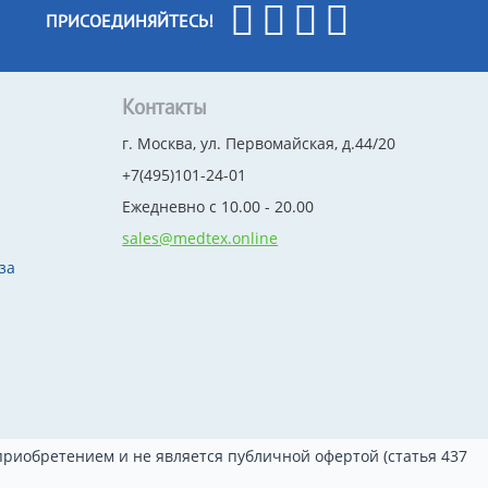
ПРИСОЕДИНЯЙТЕСЬ!
Контакты
г. Москва, ул. Первомайская, д.44/20
+7(495)101-24-01
Ежедневно с 10.00 - 20.00
sales@medtex.online
за
риобретением и не является публичной офертой (статья 437