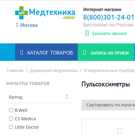
Интернет магазин
8(800)301-24-01
Бесплатно по России
Москва
Заказать звонок
КАТАЛОГ ТОВАРОВ
ЗАПИСЬ НА ПРИЕМ
Главная
/
Домашняя медтехника
/
Измерительные прибо
Пульсоксиметры
ФИЛЬТРЫ ТОВАРОВ
Бренд
Сортировать по налич
B.Well
CS Medica
Little Doctor