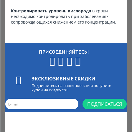
Контролировать уровень кислорода
в крови
необходимо контролировать при заболеваниях,
сопровождающихся снижением его концентрации.
ПРИСОЕДИНЯЙТЕСЬ!
ЭКСКЛЮЗИВНЫЕ СКИДКИ
Подпишитесь на наши новости и получите
купон на скидку 5%!
ПОДПИСАТЬСЯ