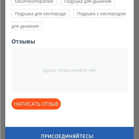
Оксигенотерапия
Подушка для дыхания
Подушка для кислорода
Подушка с кислородом
для дыхания
Отзывы
Здесь пока ничего нет
НАПИСАТЬ ОТЗЫВ
ПРИСОЕДИНЯЙТЕСЬ!