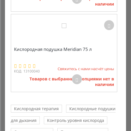
наличии
Кислородная подушка Meridian 75 л
Свяжитесь с нами насчёт цены
КОД:
13100040
Товаров с выбранными опциями нет в
наличии
Кислородная терапия
Кислородные подушки
для дыхания
Контроль уровня кислорода