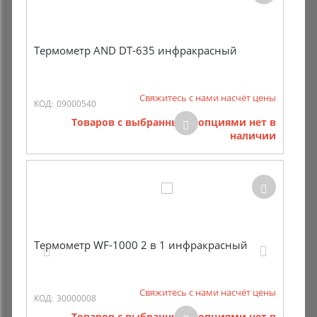
Термометр AND DT-635 инфракрасный
Свяжитесь с нами насчёт цены
КОД:
09000540
Товаров с выбранными опциями нет в
наличии
Термометр WF-1000 2 в 1 инфракрасный
Свяжитесь с нами насчёт цены
КОД:
30000008
Товаров с выбранными опциями нет в