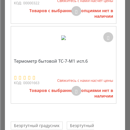
Свяжитесь с нами насчёт цены
КОД:
00000322
Товаров с выбранными опциями нет в
наличии
Термометр бытовой ТС-7-М1 исп.6
Свяжитесь с нами насчёт цены
КОД:
00001663
Товаров с выбранными опциями нет в
наличии
Безртутный градусник
Безртутный