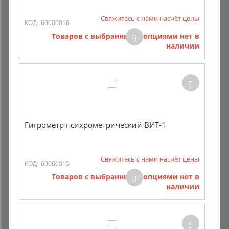
Свяжитесь с нами насчёт цены
КОД:
60000016
Товаров с выбранными опциями нет в
наличии
Гигрометр психрометрический ВИТ-1
Свяжитесь с нами насчёт цены
КОД:
60000015
Товаров с выбранными опциями нет в
наличии