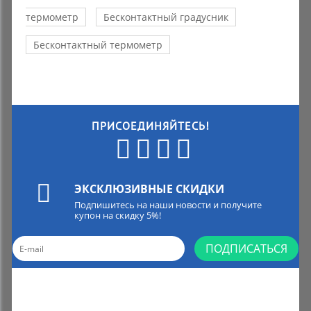
термометр
Бесконтактный градусник
Бесконтактный термометр
ПРИСОЕДИНЯЙТЕСЬ!
ЭКСКЛЮЗИВНЫЕ СКИДКИ
Подпишитесь на наши новости и получите
купон на скидку 5%!
ПОДПИСАТЬСЯ