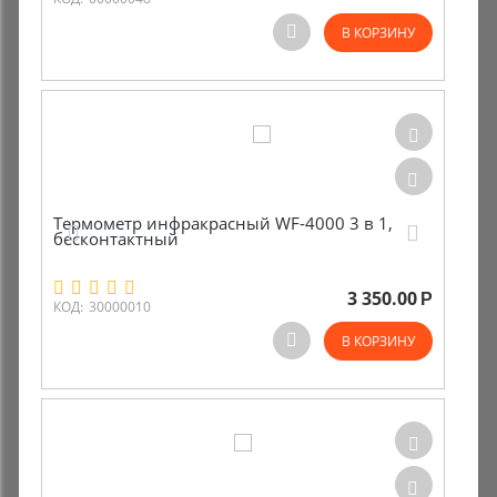
В КОРЗИНУ
Термометр инфракрасный WF-4000 3 в 1,
бесконтактный
3 350.00
Р
КОД:
30000010
В КОРЗИНУ