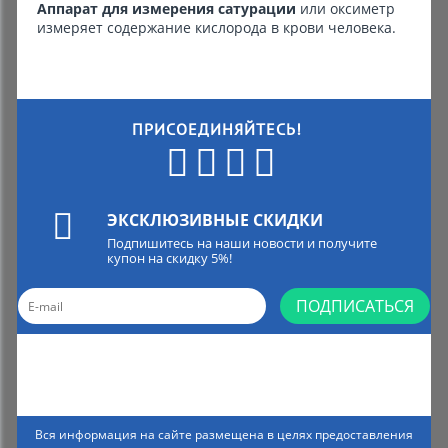
Аппарат для измерения сатурации
или оксиметр
измеряет содержание кислорода в крови человека.
ПРИСОЕДИНЯЙТЕСЬ!
ЭКСКЛЮЗИВНЫЕ СКИДКИ
Подпишитесь на наши новости и получите
купон на скидку 5%!
ПОДПИСАТЬСЯ
Вся информация на сайте размещена в целях предоставления