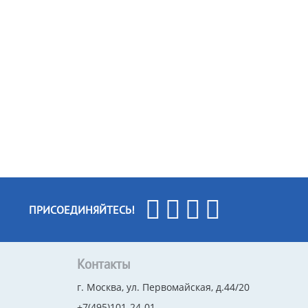
ПРИСОЕДИНЯЙТЕСЬ!
Контакты
г. Москва, ул. Первомайская, д.44/20
+7(495)101-24-01