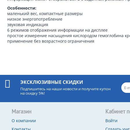
Особенности:
маленький вес, компактные размеры
низкое энергопотребление
звуковая индикация
6 режимов отображения информации на дисплее
простое измерение насыщения кислородом гемоглобина кр
применение без возрастного ограничения
ЭКСКЛЮЗИВНЫЕ СКИДКИ
Подпишитесь на наши новости и получите купон
на скидку 5%!
Магазин
Кабинет п
О компании
Войти
Контакты
Создать уче