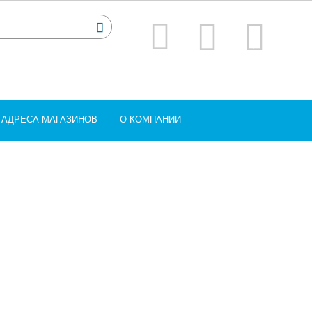
АДРЕСА МАГАЗИНОВ
О КОМПАНИИ