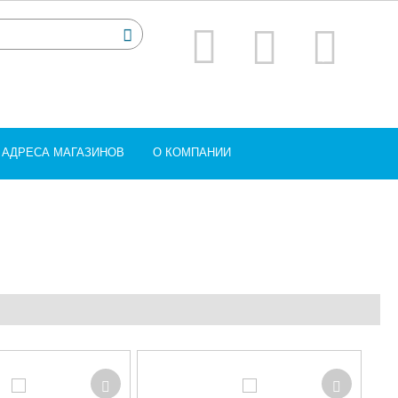
АДРЕСА МАГАЗИНОВ
О КОМПАНИИ