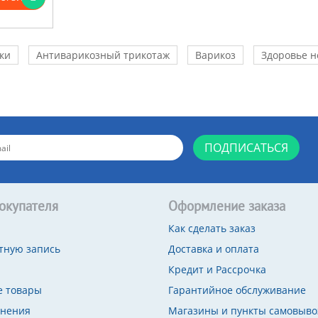
ки
Антиварикозный трикотаж
Варикоз
Здоровье н
ПОДПИСАТЬСЯ
окупателя
Оформление заказа
Как сделать заказ
тную запись
Доставка и оплата
Кредит и Рассрочка
 товары
Гарантийное обслуживание
внения
Магазины и пункты самовыво