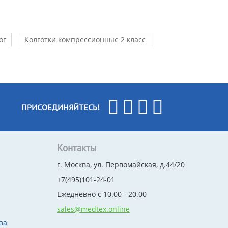
ог
Колготки компрессионные 2 класс
ПРИСОЕДИНЯЙТЕСЬ!
Контакты
г. Москва, ул. Первомайская, д.44/20
+7(495)101-24-01
Ежедневно с 10.00 - 20.00
sales@medtex.online
за