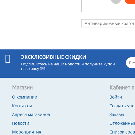
Антиварикозные колгот
ЭКСКЛЮЗИВНЫЕ СКИДКИ
Подпишитесь на наши новости и получите купон
на скидку 5%!
Магазин
Кабинет п
О компании
Войти
Контакты
Создать уче
Адреса магазинов
Заказы
Новости
Отложенные
Мероприятия
Список сра