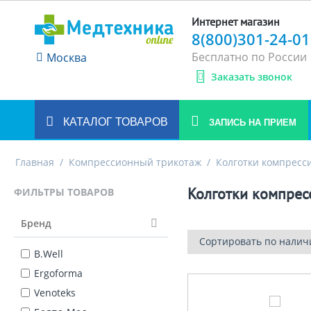
Интернет магазин
8(800)301-24-01
Бесплатно по России
Москва
Заказать звонок
КАТАЛОГ ТОВАРОВ
ЗАПИСЬ НА ПРИЕМ
Главная
/
Компрессионный трикотаж
/
Колготки компресс
Колготки компрес
ФИЛЬТРЫ ТОВАРОВ
Бренд
Сортировать по налич
B.Well
Ergoforma
Venoteks