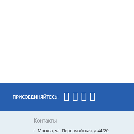
ПРИСОЕДИНЯЙТЕСЬ!
Контакты
г. Москва, ул. Первомайская, д.44/20