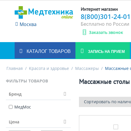
Интернет магазин
8(800)301-24-01
Бесплатно по России
Москва
Заказать звонок
КАТАЛОГ ТОВАРОВ
ЗАПИСЬ НА ПРИЕМ
Главная
/
Красота и здоровье
/
Массажеры
/
Массажные 
Массажные столы
ФИЛЬТРЫ ТОВАРОВ
Бренд
Сортировать по налич
МедМос
Цена