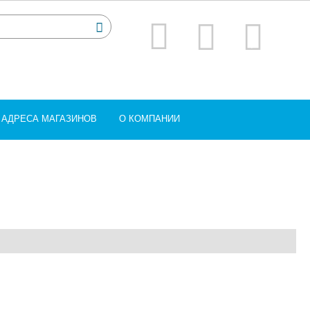
АДРЕСА МАГАЗИНОВ
О КОМПАНИИ