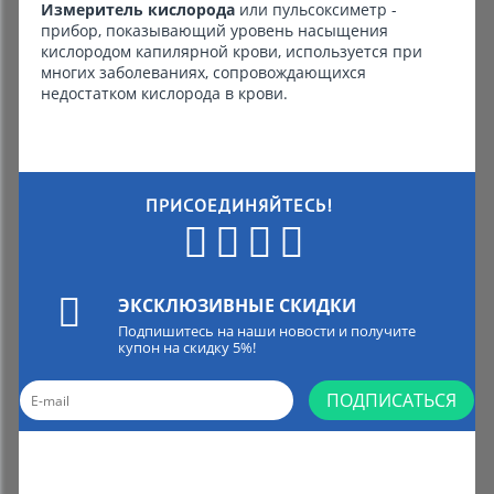
Измеритель кислорода
или пульсоксиметр -
прибор, показывающий уровень насыщения
кислородом капилярной крови, используется при
многих заболеваниях, сопровождающихся
недостатком кислорода в крови.
ПРИСОЕДИНЯЙТЕСЬ!
ЭКСКЛЮЗИВНЫЕ СКИДКИ
Подпишитесь на наши новости и получите
купон на скидку 5%!
ПОДПИСАТЬСЯ