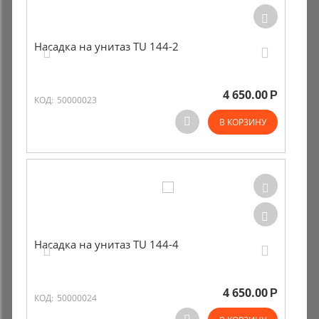
Насадка на унитаз TU 144-2
4 650.00
Р
КОД:
50000023
В КОРЗИНУ
Насадка на унитаз TU 144-4
4 650.00
Р
КОД:
50000024