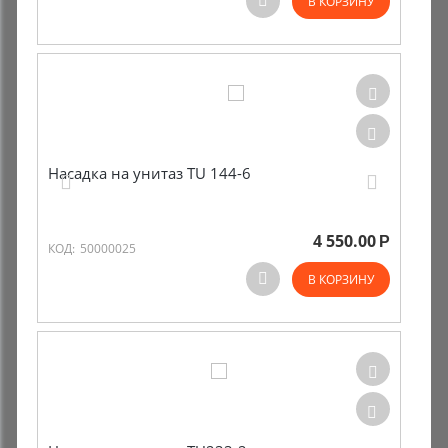
В КОРЗИНУ
Насадка на унитаз TU 144-6
4 550.00
Р
КОД:
50000025
В КОРЗИНУ