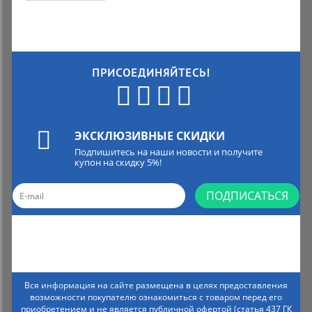
ПРИСОЕДИНЯЙТЕСЬ!
ЭКСКЛЮЗИВНЫЕ СКИДКИ
Подпишитесь на наши новости и получите
купон на скидку 5%!
ПОДПИСАТЬСЯ
Вся информация на сайте размещена в целях предоставления
возможности покупателю ознакомиться с товаром перед его
приобретением и не является публичной офертой (статья 437 ГК