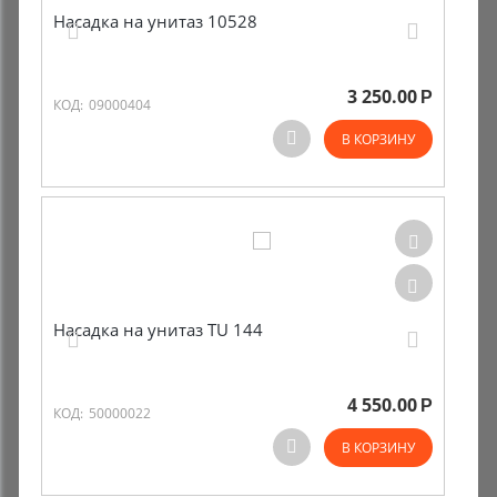
Насадка на унитаз 10528
3 250.00
Р
КОД:
09000404
В КОРЗИНУ
Насадка на унитаз TU 144
4 550.00
Р
КОД:
50000022
В КОРЗИНУ