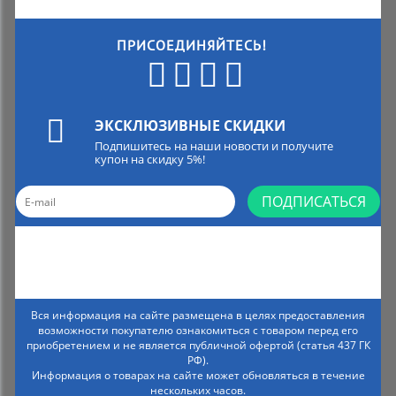
ПРИСОЕДИНЯЙТЕСЬ!
ЭКСКЛЮЗИВНЫЕ СКИДКИ
Подпишитесь на наши новости и получите
купон на скидку 5%!
ПОДПИСАТЬСЯ
Вся информация на сайте размещена в целях предоставления
возможности покупателю ознакомиться с товаром перед его
приобретением и не является публичной офертой (статья 437 ГК
РФ).
Информация о товарах на сайте может обновляться в течение
нескольких часов.