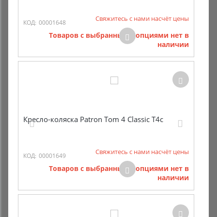
Свяжитесь с нами насчёт цены
КОД:
00001648
Товаров с выбранными опциями нет в
наличии
Кресло-коляска Patron Tom 4 Classic T4c
Свяжитесь с нами насчёт цены
КОД:
00001649
Товаров с выбранными опциями нет в
наличии