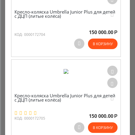
Кресло-коляска Umbrella Junior Plus для детей
с ДЦП (литые колёса)
150 000.00
Р
КОД:
0000172704
В КОРЗИНУ
Кресло-коляска Umbrella Junior Plus для детей
с ДЦП (литые колёса)
150 000.00
Р
КОД:
0000172705
В КОРЗИНУ