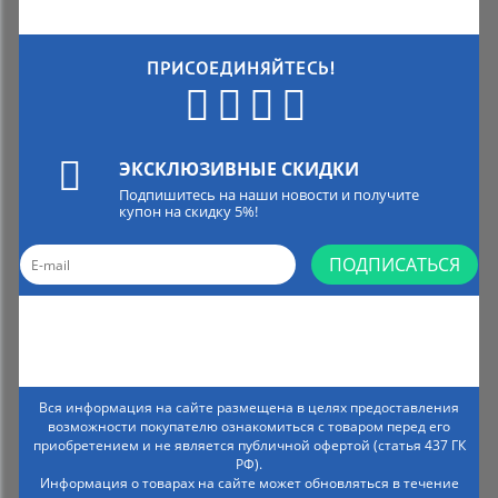
ПРИСОЕДИНЯЙТЕСЬ!
ЭКСКЛЮЗИВНЫЕ СКИДКИ
Подпишитесь на наши новости и получите
купон на скидку 5%!
ПОДПИСАТЬСЯ
Вся информация на сайте размещена в целях предоставления
возможности покупателю ознакомиться с товаром перед его
приобретением и не является публичной офертой (статья 437 ГК
РФ).
Информация о товарах на сайте может обновляться в течение