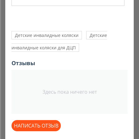
Детские инвалидные коляски
Детские
инвалидные коляски для ДЦП
Отзывы
Здесь пока ничего нет
НАПИСАТЬ ОТЗЫВ