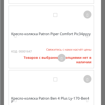
Кресло-коляска Patron Piper Comfort Pic34pyyy
Свяжитесь с нами насчёт цены
КОД:
00001647
Товаров с выбранными опциями нет в
наличии
Кресло-коляска Patron Ben 4 Plus Ly-170-Ben4
P