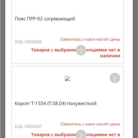
Пояс ПРР-02 согревающий
Свяжитесь с нами насчёт цены
КОД:
09000486
Товаров с выбранными опциями нет в
наличии
Корсет Т-1554 (Т.58.04) полужесткий
Свяжитесь с нами насчёт цены
КОД:
09000307
Товаров с выбранными опциями нет в