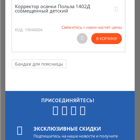
Корректор осанки Польза 1402Д
совмещенный детский
Свяжитесь с нами насчёт цены
КОД:
19040004
В КОРЗИНУ
Бандаж для поясницы
ПРИСОЕДИНЯЙТЕСЬ!
ЭКСКЛЮЗИВНЫЕ СКИДКИ
Подпишитесь на наши новости и получите