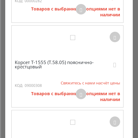
КОД:
00000282
Товаров с выбранными опциями нет в
наличии
Корсет Т-1555 (Т.58.05) пояснично-
крестцовый
Свяжитесь с нами насчёт цены
КОД:
09000308
Товаров с выбранными опциями нет в
наличии