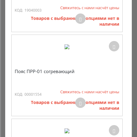
Свяжитесь с нами насчёт цены
КОД:
19040003
Товаров с выбранными опциями нет в
наличии
Пояс ПРР-01 согревающий
Свяжитесь с нами насчёт цены
КОД:
00001554
Товаров с выбранными опциями нет в
наличии