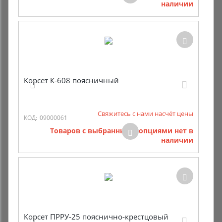
наличии
Корсет К-608 поясничный
Свяжитесь с нами насчёт цены
КОД:
09000061
Товаров с выбранными опциями нет в
наличии
Корсет ПРРУ-25 пояснично-крестцовый