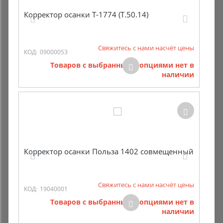
Корректор осанки Т-1774 (Т.50.14)
Свяжитесь с нами насчёт цены
КОД:
09000053
Товаров с выбранными опциями нет в
наличии
Корректор осанки Польза 1402 совмещенный
Свяжитесь с нами насчёт цены
КОД:
19040001
Товаров с выбранными опциями нет в
наличии