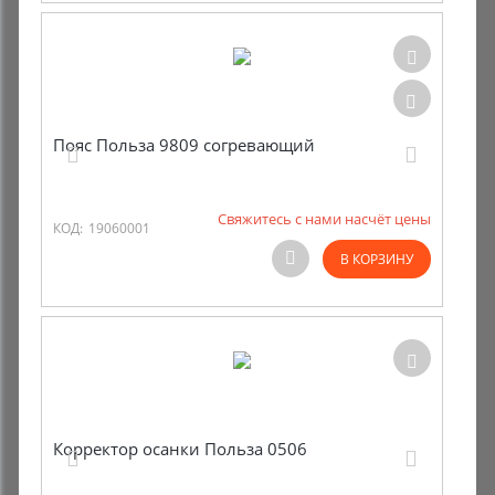
Пояс Польза 9809 согревающий
Свяжитесь с нами насчёт цены
КОД:
19060001
В КОРЗИНУ
Корректор осанки Польза 0506