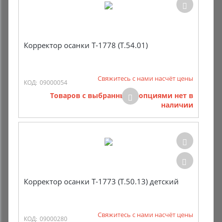
Корректор осанки Т-1778 (Т.54.01)
Свяжитесь с нами насчёт цены
КОД:
09000054
Товаров с выбранными опциями нет в
наличии
Корректор осанки Т-1773 (Т.50.13) детский
Свяжитесь с нами насчёт цены
КОД:
09000280