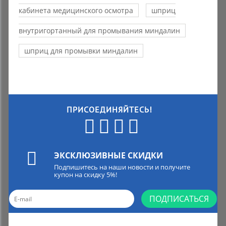
кабинета медицинского осмотра
шприц
внутригортанный для промывания миндалин
шприц для промывки миндалин
ПРИСОЕДИНЯЙТЕСЬ!
ЭКСКЛЮЗИВНЫЕ СКИДКИ
Подпишитесь на наши новости и получите
купон на скидку 5%!
ПОДПИСАТЬСЯ