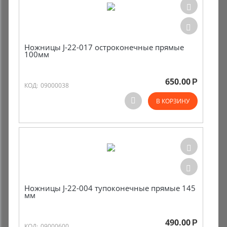
Ножницы J-22-017 остроконечные прямые
100мм
650.00
Р
КОД:
09000038
В КОРЗИНУ
Ножницы J-22-004 тупоконечные прямые 145
мм
490.00
Р
КОД:
09000600