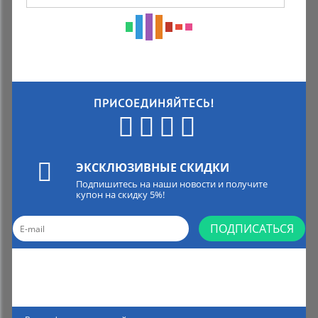
ПРИСОЕДИНЯЙТЕСЬ!
ЭКСКЛЮЗИВНЫЕ СКИДКИ
Подпишитесь на наши новости и получите
купон на скидку 5%!
ПОДПИСАТЬСЯ