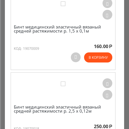
Бинт медицинский эластичный вязаный
средней растяжимости р. 1,5 х 0,1м
160.00
Р
КОД:
19070009
В КОРЗИНУ
Бинт медицинский эластичный вязаный
средней растяжимости р. 2,5 х 0,12м
250.00
Р
КОД:
19070018