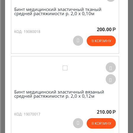
Бинт медицинский эластичный тканый
средней растяжимости р. 2,0 х 0,10м
200.00
Р
КОД:
19080018
В КОРЗИНУ
Бинт медицинский эластичный вязаный
средней растяжимости р. 2,0 х 0,12м
210.00
Р
КОД:
19070017
В КОРЗИНУ