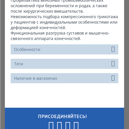
Профилактика венозных тромбоэмболических
осложнений при беременности и родах, а также
после хирургических вмешательств.
Невозможность подбора компрессионного трикотажа
у пациентов с индивидуальными особенностями или
деформацией конечностей.
Функциональная разгрузка суставов и мышечно-
связочного аппарата конечностей.
Особенности
Теги
Наличие в магазинах
ПРИСОЕДИНЯЙТЕСЬ!