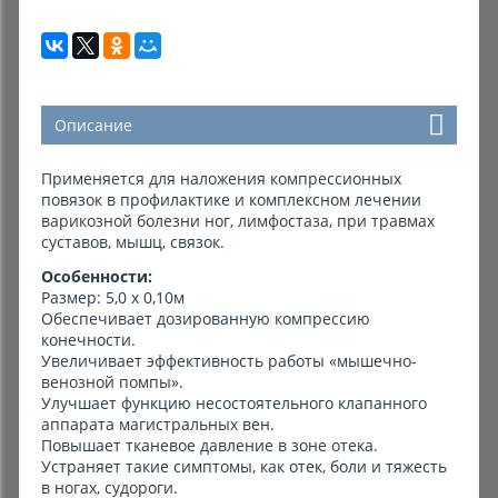
Описание
Применяется для наложения компрессионных
повязок в профилактике и комплексном лечении
варикозной болезни ног, лимфостаза, при травмах
суставов, мышц, связок.
Особенности:
Размер: 5,0 х 0,10м
Обеспечивает дозированную компрессию
конечности.
Увеличивает эффективность работы «мышечно-
венозной помпы».
Улучшает функцию несостоятельного клапанного
аппарата магистральных вен.
Повышает тканевое давление в зоне отека.
Устраняет такие симптомы, как отек, боли и тяжесть
в ногах, судороги.