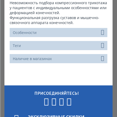
Невозможность подбора компрессионного трикотажа
у пациентов с индивидуальными особенностями или
деформацией конечностей.
Функциональная разгрузка суставов и мышечно-
связочного аппарата конечностей.
Особенности
Теги
Наличие в магазинах
ПРИСОЕДИНЯЙТЕСЬ!