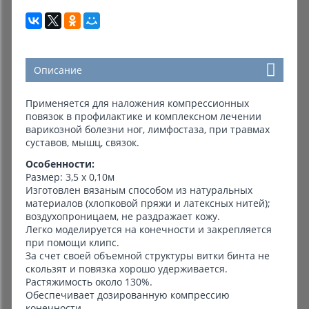
Описание
Применяется для наложения компрессионных
повязок в профилактике и комплексном лечении
варикозной болезни ног, лимфостаза, при травмах
суставов, мышц, связок.
Особенности:
Размер: 3,5 х 0,10м
Изготовлен вязаным способом из натуральных
материалов (хлопковой пряжи и латексных нитей);
воздухопроницаем, не раздражает кожу.
Легко моделируется на конечности и закрепляется
при помощи клипс.
За счет своей объемной структуры витки бинта не
скользят и повязка хорошо удерживается.
Растяжимость около 130%.
Обеспечивает дозированную компрессию
конечности.