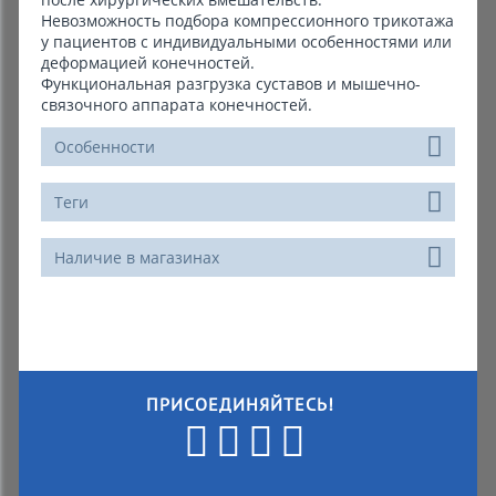
Невозможность подбора компрессионного трикотажа
у пациентов с индивидуальными особенностями или
деформацией конечностей.
Функциональная разгрузка суставов и мышечно-
связочного аппарата конечностей.
Особенности
Теги
Наличие в магазинах
ПРИСОЕДИНЯЙТЕСЬ!