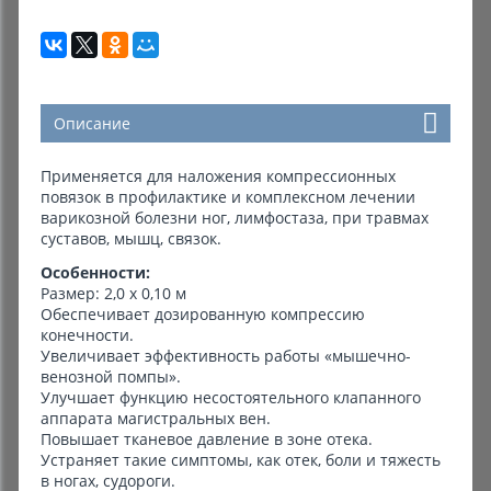
Описание
Применяется для наложения компрессионных
повязок в профилактике и комплексном лечении
варикозной болезни ног, лимфостаза, при травмах
суставов, мышц, связок.
Особенности:
Размер: 2,0 х 0,10 м
Обеспечивает дозированную компрессию
конечности.
Увеличивает эффективность работы «мышечно-
венозной помпы».
Улучшает функцию несостоятельного клапанного
аппарата магистральных вен.
Повышает тканевое давление в зоне отека.
Устраняет такие симптомы, как отек, боли и тяжесть
в ногах, судороги.