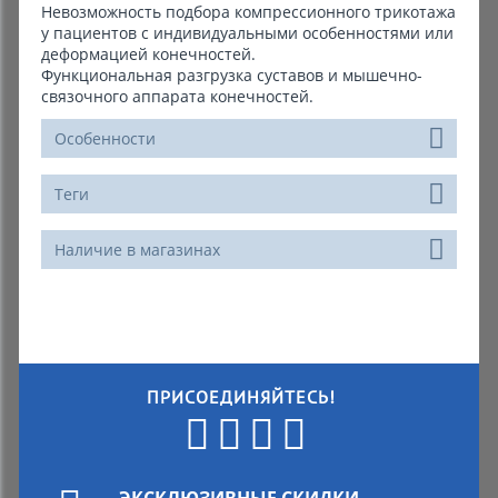
Невозможность подбора компрессионного трикотажа
у пациентов с индивидуальными особенностями или
деформацией конечностей.
Функциональная разгрузка суставов и мышечно-
связочного аппарата конечностей.
Особенности
Теги
Наличие в магазинах
ПРИСОЕДИНЯЙТЕСЬ!