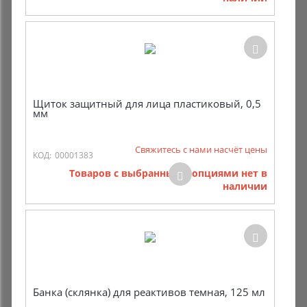
Щиток защитный для лица пластиковый, 0,5
мм
Свяжитесь с нами насчёт цены
КОД:
00001383
Товаров с выбранными опциями нет в
наличии
Банка (склянка) для реактивов темная, 125 мл