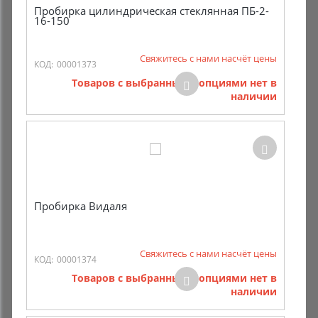
Пробирка цилиндрическая стеклянная ПБ-2-
16-150
Свяжитесь с нами насчёт цены
КОД:
00001373
Товаров с выбранными опциями нет в
наличии
Пробирка Видаля
Свяжитесь с нами насчёт цены
КОД:
00001374
Товаров с выбранными опциями нет в
наличии