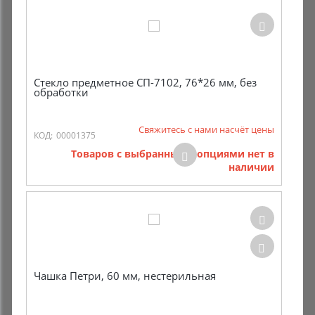
Стекло предметное СП-7102, 76*26 мм, без
обработки
Свяжитесь с нами насчёт цены
КОД:
00001375
Товаров с выбранными опциями нет в
наличии
Чашка Петри, 60 мм, нестерильная