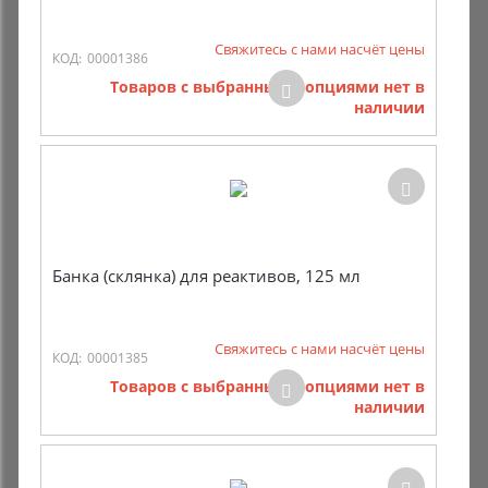
Свяжитесь с нами насчёт цены
КОД:
00001386
Товаров с выбранными опциями нет в
наличии
Банка (склянка) для реактивов, 125 мл
Свяжитесь с нами насчёт цены
КОД:
00001385
Товаров с выбранными опциями нет в
наличии