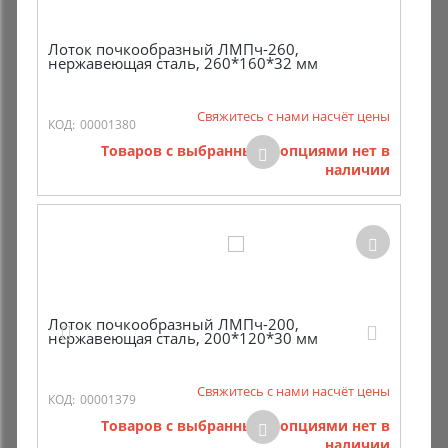
Лоток почкообразный ЛМПч-260,
нержавеющая сталь, 260*160*32 мм
Свяжитесь с нами насчёт цены
КОД:
00001380
Товаров с выбранными опциями нет в
наличии
Лоток почкообразный ЛМПч-200,
нержавеющая сталь, 200*120*30 мм
Свяжитесь с нами насчёт цены
КОД:
00001379
Товаров с выбранными опциями нет в
наличии