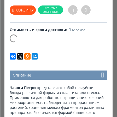
В КОРЗИНУ
Комиссионные товары
Прокат средств реабилитации
Стоимость и сроки доставки:
Москва
Описание
Чашки Петри
представляют собой неглубокие
блюда различной формы из пластика или стекла.
Применяются для работ по выращиванию колоний
микроорганизмов, наблюдения за прорастанием
растений, хранения мелких фрагментов различных
препаратов. Различаются формой (чаще всего