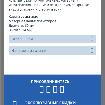
круглые, реже прямоугольные), материалу
изготовления, наличием вентилируемой крышки,
видом упаковки и стерилизации.
Характеристики:
Материал чаши: полистирол
Диаметр: 60 мм
Высота: 14 мм
Особенности
Наличие в магазинах
ПРИСОЕДИНЯЙТЕСЬ!
ЭКСКЛЮЗИВНЫЕ СКИДКИ