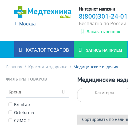
Интернет магазин
8(800)301-24-01
Бесплатно по России
Москва
Заказать звонок
КАТАЛОГ ТОВАРОВ
ЗАПИСЬ НА ПРИЕМ
Главная
/
Красота и здоровье
/
Медицинские изделия
Медицинские изд
ФИЛЬТРЫ ТОВАРОВ
Бренд
Катетеры
EximLab
Ortoforma
Сортировать по налич
СИМС-2