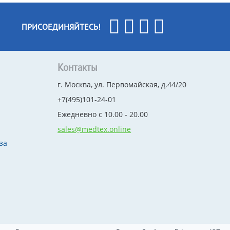
ПРИСОЕДИНЯЙТЕСЬ!
Контакты
г. Москва, ул. Первомайская, д.44/20
+7(495)101-24-01
Ежедневно с 10.00 - 20.00
sales@medtex.online
за