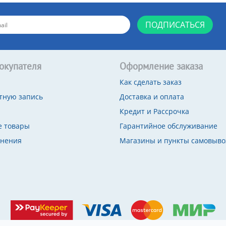
ПОДПИСАТЬСЯ
окупателя
Оформление заказа
Как сделать заказ
тную запись
Доставка и оплата
Кредит и Рассрочка
 товары
Гарантийное обслуживание
внения
Магазины и пункты самовыво