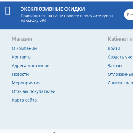
ЭКСКЛЮЗИВНЫЕ СКИДКИ
Подпишитесь на наши новости и получите купон
на скидку 5%!
Магазин
Кабинет п
О компании
Войти
Контакты
Создать уче
Адреса магазинов
Заказы
Новости
Отложенные
Мероприятия
Список сра
Отзывы покупателей
Карта сайта