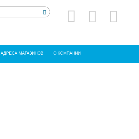
АДРЕСА МАГАЗИНОВ
О КОМПАНИИ