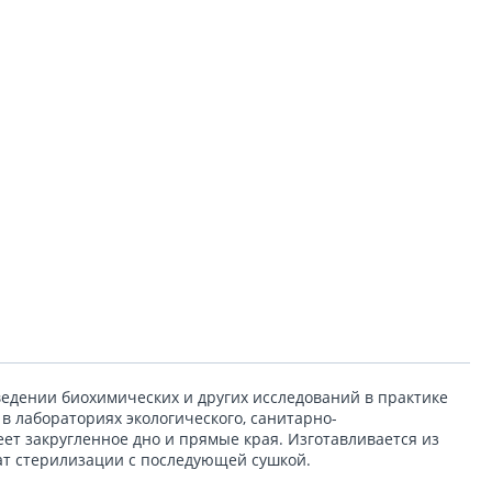
едении биохимических и других исследований в практике
в лабораториях экологического, санитарно-
ет закругленное дно и прямые края. Изготавливается из
ат стерилизации с последующей сушкой.