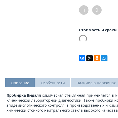
Стоимость и сроки
Описание
Особенности
Наличие в магазинах
Пробирка Видаля
химическая стеклянная применяется в м
клинической лабораторной диагностики. Также пробирки ис
эпидемиологического контроля, в производственных и хими
химически стойкого нейтрального стекла высокого качест