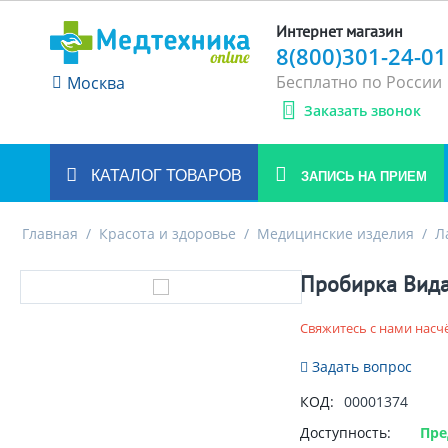
Интернет магазин
8(800)301-24-01
Бесплатно по России
Москва
Заказать звонок
КАТАЛОГ ТОВАРОВ
ЗАПИСЬ НА ПРИЕМ
Главная
/
Красота и здоровье
/
Медицинские изделия
/
Л
Пробирка Вид
Свяжитесь с нами насч
Задать вопрос
КОД:
00001374
Доступность:
Пре