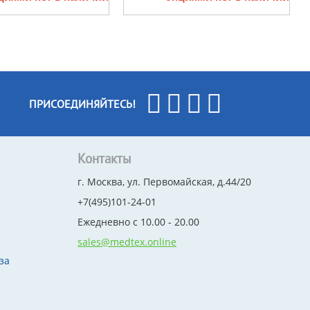
ПРИСОЕДИНЯЙТЕСЬ!
Контакты
г. Москва, ул. Первомайская, д.44/20
+7(495)101-24-01
Ежедневно с 10.00 - 20.00
sales@medtex.online
за