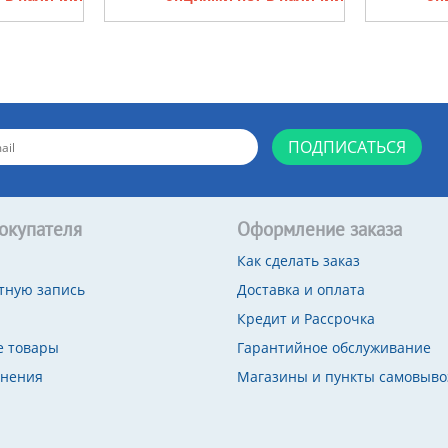
ПОДПИСАТЬСЯ
окупателя
Оформление заказа
Как сделать заказ
тную запись
Доставка и оплата
Кредит и Рассрочка
 товары
Гарантийное обслуживание
внения
Магазины и пункты самовыво