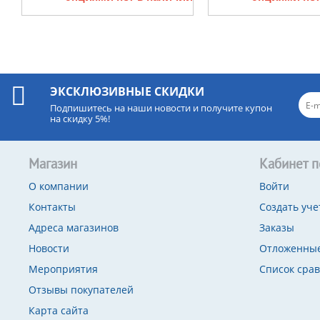
ЭКСКЛЮЗИВНЫЕ СКИДКИ
Подпишитесь на наши новости и получите купон
на скидку 5%!
Магазин
Кабинет п
О компании
Войти
Контакты
Создать уче
Адреса магазинов
Заказы
Новости
Отложенные
Мероприятия
Список сра
Отзывы покупателей
Карта сайта