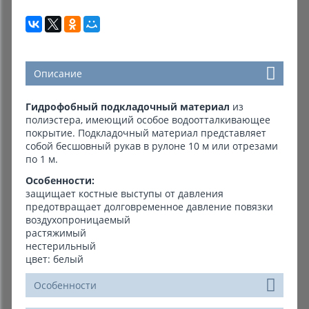
Описание
Гидрофобный подкладочный материал
из
полиэстера, имеющий особое водоотталкивающее
покрытие. Подкладочный материал представляет
собой бесшовный рукав в рулоне 10 м или отрезами
по 1 м.
Особенности:
защищает костные выступы от давления
предотвращает долговременное давление повязки
воздухопроницаемый
растяжимый
нестерильный
цвет: белый
Особенности