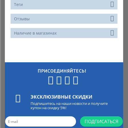
Теги
Отзывы
Наличие в магазинах
ПРИСОЕДИНЯЙТЕСЬ!
ЭКСКЛЮЗИВНЫЕ СКИДКИ
Подпишитесь на наши новости и получите
купон на скидку 5%!
ПОДПИСАТЬСЯ