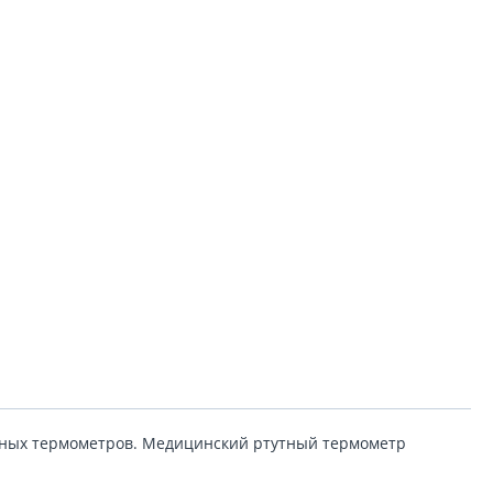
очных термометров. Медицинский ртутный термометр