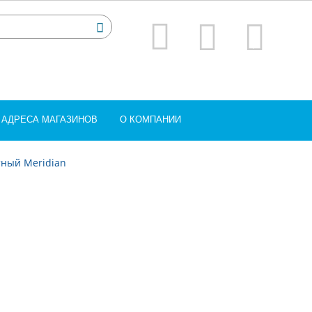
АДРЕСА МАГАЗИНОВ
О КОМПАНИИ
ный Meridian