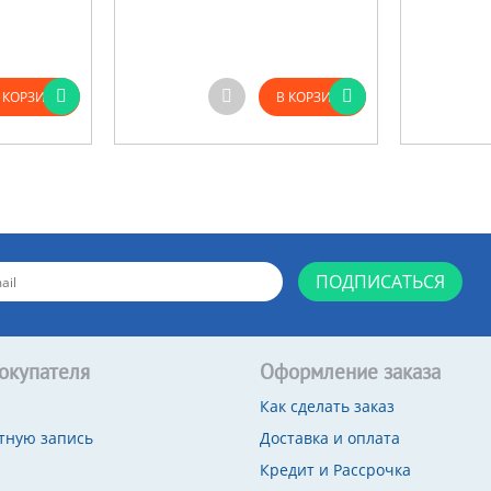
 КОРЗИНУ
В КОРЗИНУ
ПОДПИСАТЬСЯ
окупателя
Оформление заказа
Как сделать заказ
тную запись
Доставка и оплата
Кредит и Рассрочка