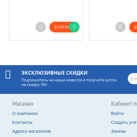
В КОРЗИНУ
В
ЭКСКЛЮЗИВНЫЕ СКИДКИ
Подпишитесь на наши новости и получите купон
на скидку 5%!
Магазин
Кабинет п
О компании
Войти
Контакты
Создать уче
Адреса магазинов
Заказы