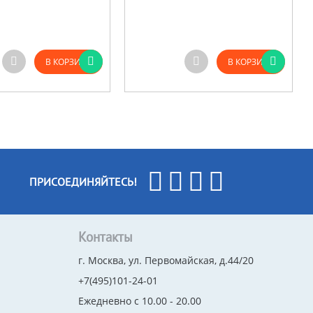
В КОРЗИНУ
В КОРЗИНУ
ПРИСОЕДИНЯЙТЕСЬ!
Контакты
г. Москва, ул. Первомайская, д.44/20
+7(495)101-24-01
Ежедневно с 10.00 - 20.00