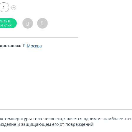
−
 доставки:
Москва
я температуры тела человека, является одним из наиболее т
 изделие и защищающем его от повреждений.