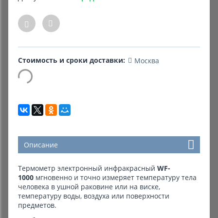
Комиссионные товары
Прокат средств реабилитации
Стоимость и сроки доставки:
Москва
Описание
Термометр электронный инфракрасный
WF-
1000
мгновенно и точно измеряет температуру тела
человека в ушной раковине или на виске,
температуру воды, воздуха или поверхности
предметов.