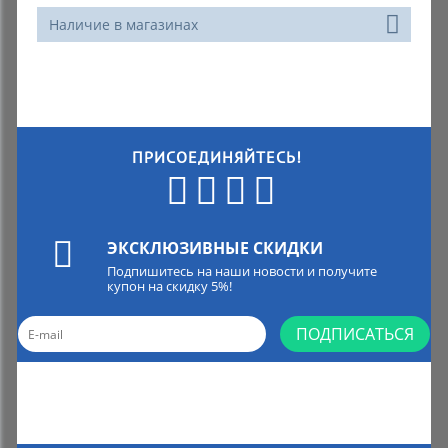
Наличие в магазинах
ПРИСОЕДИНЯЙТЕСЬ!
ЭКСКЛЮЗИВНЫЕ СКИДКИ
Подпишитесь на наши новости и получите
купон на скидку 5%!
ПОДПИСАТЬСЯ