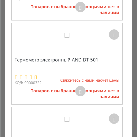
Товаров с выбранными опциями нет в
наличии
Термометр электронный AND DT-501
Свяжитесь с нами насчёт цены
КОД:
00000322
Товаров с выбранными опциями нет в
наличии