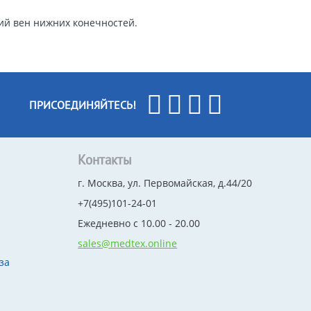
ий вен нижних конечностей.
ПРИСОЕДИНЯЙТЕСЬ!
Контакты
г. Москва, ул. Первомайская, д.44/20
+7(495)101-24-01
Ежедневно с 10.00 - 20.00
sales@medtex.online
за