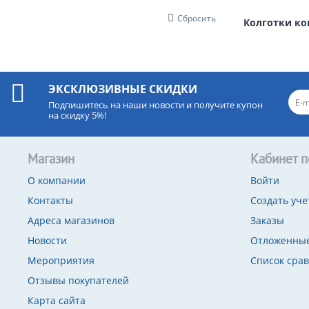
Сбросить
Колготки ко
ЭКСКЛЮЗИВНЫЕ СКИДКИ
Подпишитесь на наши новости и получите купон
на скидку 5%!
Магазин
Кабинет п
О компании
Войти
Контакты
Создать уче
Адреса магазинов
Заказы
Новости
Отложенные
Мероприятия
Список сра
Отзывы покупателей
Карта сайта