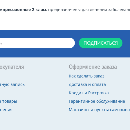
мпрессионные 2 класс
предназначены для лечения
заболеван
ПОДПИСАТЬСЯ
окупателя
Оформление заказа
Как сделать заказ
тную запись
Доставка и оплата
Кредит и Рассрочка
 товары
Гарантийное обслуживание
внения
Магазины и пункты самовыво