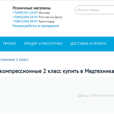
Розничные магазины
+7(495)101-24-01
Москва
+7(863)204-24-01
Ростов-на-Дону
+7(861)204-39-01
Краснодар
Режим работы в праздники
ПРОКАТ
КРЕДИТ И РАССРОЧКА
ДОСТАВКА И ОПЛАТА
сионные 2 класс
компрессионные 2 класс купить в Медтехника 
Здесь пока ничего