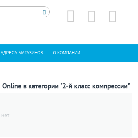
АДРЕСА МАГАЗИНОВ
О КОМПАНИИ
Online в категории "2-й класс компрессии"
 нет