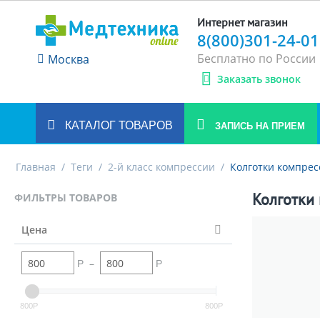
Интернет магазин
8(800)301-24-01
Бесплатно по России
Москва
Заказать звонок
КАТАЛОГ ТОВАРОВ
ЗАПИСЬ НА ПРИЕМ
Главная
/
Теги
/
2-й класс компрессии
/
Колготки компрес
Колготки 
ФИЛЬТРЫ ТОВАРОВ
Цена
–
Р
Р
800
800
Р
Р