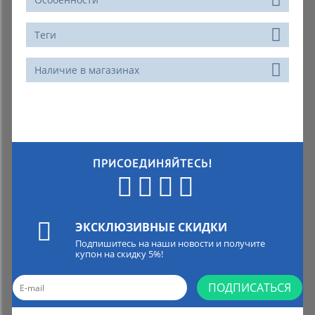
Теги
Наличие в магазинах
ПРИСОЕДИНЯЙТЕСЬ!
ЭКСКЛЮЗИВНЫЕ СКИДКИ
Подпишитесь на наши новости и получите
купон на скидку 5%!
ПОДПИСАТЬСЯ