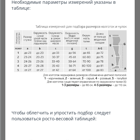
Необходимые параметры измерений указаны в
таблице:
Чтобы облегчить и упростить подбор следует
пользоваться росто-весовой таблицей: