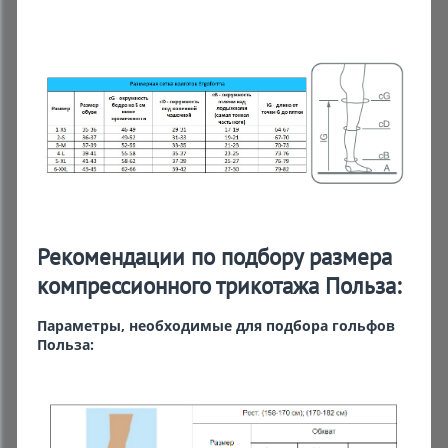
Рекомендации по подбору размера
компрессионного трикотажа Польза:
Параметры, необходимые для подбора гольфов
Польза: