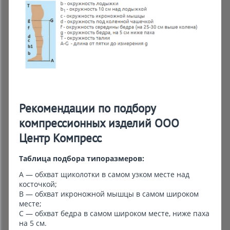
Рекомендации по подбору
компрессионных изделий ООО
Центр Компресс
Таблица подбора типоразмеров:
А — обхват щиколотки в самом узком месте над
косточкой;
В — обхват икроножной мышцы в самом широком
месте;
С — обхват бедра в самом широком месте, ниже паха
на 5 см.