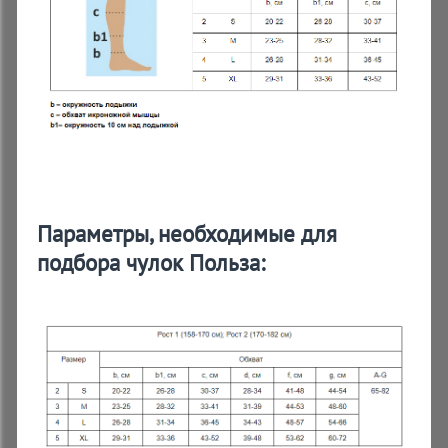
Параметры, необходимые для
подбора чулок Польза: