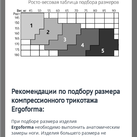
Рекомендации по подбору размера
компрессионного трикотажа
Ergoforma:
При подборе размера изделия
Ergoforma
необходимо выполнить анатомическим
замеры ноги. Изделия большего размера не