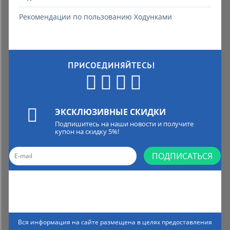
Рекомендации по пользованию Ходунками
ПРИСОЕДИНЯЙТЕСЬ!
ЭКСКЛЮЗИВНЫЕ СКИДКИ
Подпишитесь на наши новости и получите
купон на скидку 5%!
ПОДПИСАТЬСЯ
Вся информация на сайте размещена в целях предоставления