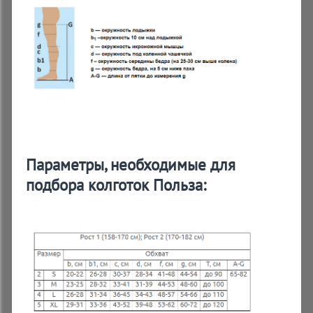
Параметры, необходимые для
подбора колготок Польза: