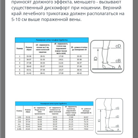
приносят должного эффекта, меньшего - вызывают
существенный дискомфорт при ношении. Верхний
край лечебного трикотажа должен располагаться на
5-10 см выше пораженной вены.