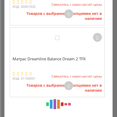
Свяжитесь с нами насчёт цены
КОД:
00001820
Товаров с выбранными опциями нет в
наличии
Матрас Dreamline Balance Dream 2 TFK
Свяжитесь с нами насчёт цены
КОД:
01100001
Товаров с выбранными опциями нет в
наличии