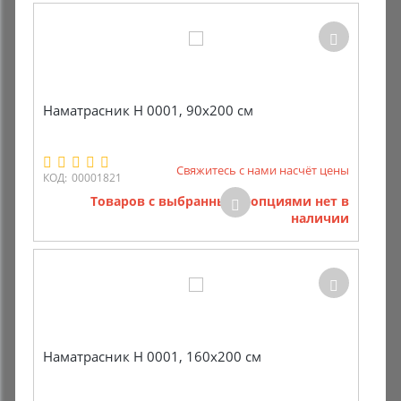
Наматрасник Н 0001, 90х200 см
Свяжитесь с нами насчёт цены
КОД:
00001821
Товаров с выбранными опциями нет в
наличии
Наматрасник Н 0001, 160х200 см