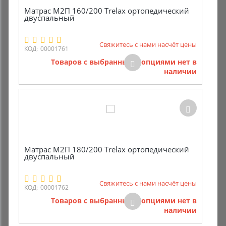
Матрас M2П 160/200 Trelax ортопедический
двуспальный
Свяжитесь с нами насчёт цены
КОД:
00001761
Товаров с выбранными опциями нет в
наличии
Матрас M2П 180/200 Trelax ортопедический
двуспальный
Свяжитесь с нами насчёт цены
КОД:
00001762
Товаров с выбранными опциями нет в
наличии