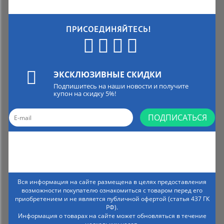
ПРИСОЕДИНЯЙТЕСЬ!
ЭКСКЛЮЗИВНЫЕ СКИДКИ
Подпишитесь на наши новости и получите
купон на скидку 5%!
ПОДПИСАТЬСЯ
Вся информация на сайте размещена в целях предоставления
возможности покупателю ознакомиться с товаром перед его
приобретением и не является публичной офертой (статья 437 ГК
РФ).
Информация о товарах на сайте может обновляться в течение