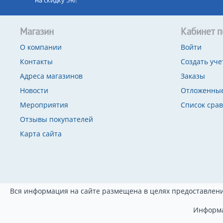
на скидку 5%!
Магазин
Кабинет п
О компании
Войти
Контакты
Создать уче
Адреса магазинов
Заказы
Новости
Отложенные
Мероприятия
Список сра
Отзывы покупателей
Карта сайта
Вся информация на сайте размещена в целях предоставлени
Информа