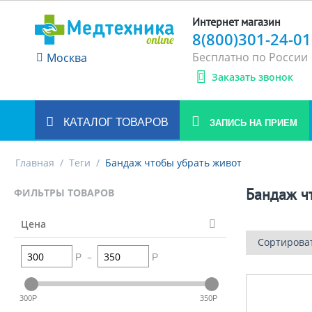
Интернет магазин
8(800)301-24-01
Бесплатно по России
Москва
Заказать звонок
КАТАЛОГ ТОВАРОВ
ЗАПИСЬ НА ПРИЕМ
Главная
/
Теги
/
Бандаж чтобы убрать живот
Бандаж ч
ФИЛЬТРЫ ТОВАРОВ
Цена
Сортирова
–
Р
Р
300
350
Р
Р