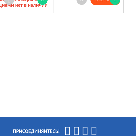
циями нет в наличии
ПРИСОЕДИНЯЙТЕСЬ!