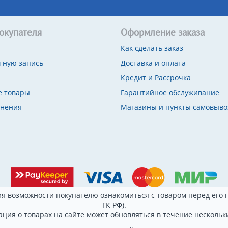
окупателя
Оформление заказа
Как сделать заказ
тную запись
Доставка и оплата
Кредит и Рассрочка
 товары
Гарантийное обслуживание
внения
Магазины и пункты самовыво
я возможности покупателю ознакомиться с товаром перед его п
ГК РФ).
ция о товарах на сайте может обновляться в течение нескольки