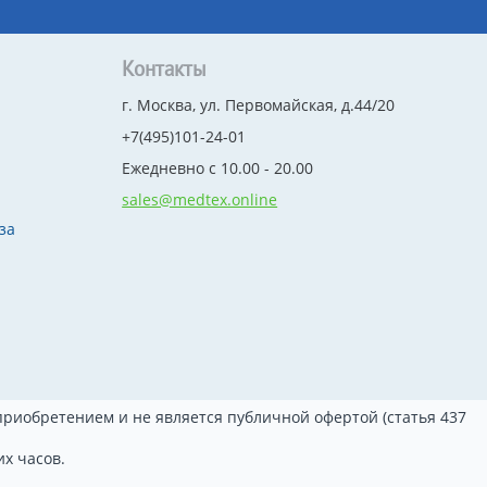
Контакты
г. Москва, ул. Первомайская, д.44/20
+7(495)101-24-01
Ежедневно с 10.00 - 20.00
sales@medtex.online
за
риобретением и не является публичной офертой (статья 437
х часов.