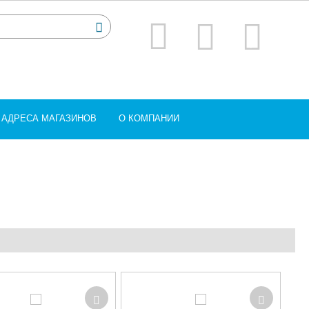
АДРЕСА МАГАЗИНОВ
О КОМПАНИИ