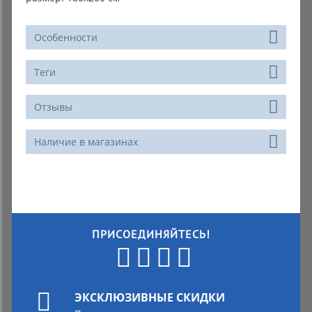
Особенности
Теги
Отзывы
Наличие в магазинах
ПРИСОЕДИНЯЙТЕСЬ!
ЭКСКЛЮЗИВНЫЕ СКИДКИ