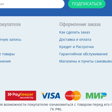
ПОДПИСАТЬСЯ
окупателя
Оформление заказа
Как сделать заказ
тную запись
Доставка и оплата
Кредит и Рассрочка
 товары
Гарантийное обслуживание
внения
Магазины и пункты самовыво
я возможности покупателю ознакомиться с товаром перед его п
ГК РФ).