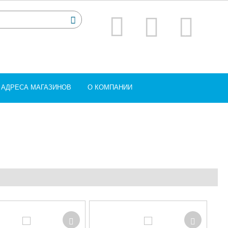
АДРЕСА МАГАЗИНОВ
О КОМПАНИИ