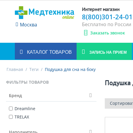
Интернет магазин
8(800)301-24-01
Бесплатно по России
Москва
Заказать звонок
КАТАЛОГ ТОВАРОВ
ЗАПИСЬ НА ПРИЕМ
Главная
/
Теги
/
Подушка для сна на боку
Подушка 
ФИЛЬТРЫ ТОВАРОВ
Бренд
Сортирова
Dreamline
TRELAX
Наполнитель