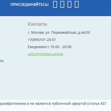
ПРИСОЕДИНЯЙТЕСЬ!
Контакты
г. Москва, ул. Первомайская, д.44/20
+7(495)101-24-01
Ежедневно с 10.00 - 20.00
sales@medtex.online
за
риобретением и не является публичной офертой (статья 437