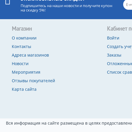
Подпишитесь на наши новости и получите купон
на скидку 5%!
Магазин
Кабинет п
О компании
Войти
Контакты
Создать уче
Адреса магазинов
Заказы
Новости
Отложенные
Мероприятия
Список сра
Отзывы покупателей
Карта сайта
Вся информация на сайте размещена в целях предоставлени