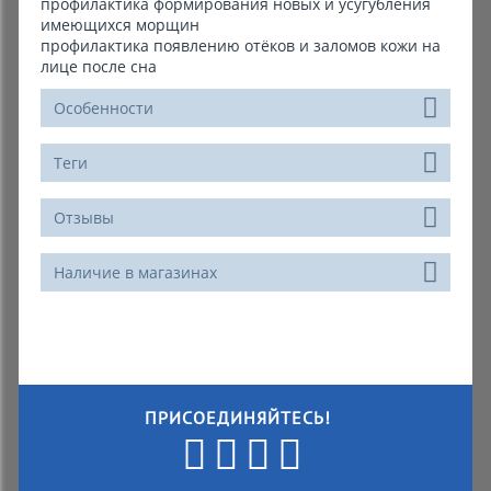
профилактика формирования новых и усугубления
имеющихся морщин
профилактика появлению отёков и заломов кожи на
лице после сна
Особенности
Теги
Отзывы
Наличие в магазинах
ПРИСОЕДИНЯЙТЕСЬ!