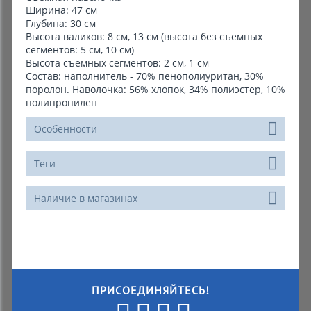
Ширина: 47 см
Глубина: 30 см
Высота валиков: 8 см, 13 см (высота без съемных
сегментов: 5 см, 10 см)
Высота съемных сегментов: 2 см, 1 см
Состав: наполнитель - 70% пенополиуритан, 30%
поролон. Наволочка: 56% хлопок, 34% полиэстер, 10%
полипропилен
Особенности
Теги
Наличие в магазинах
ПРИСОЕДИНЯЙТЕСЬ!