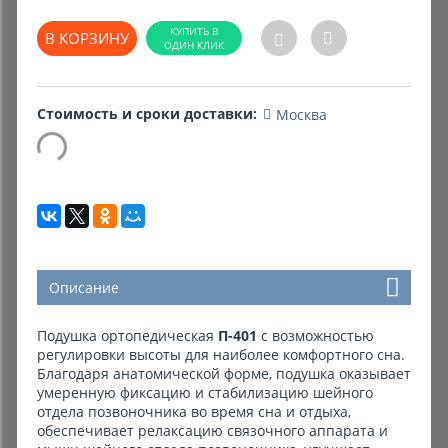
В КОРЗИНУ
Комиссионные товары
Прокат средств реабилитации
Стоимость и сроки доставки:
Москва
Описание
Подушка ортопедическая
П-401
с возможностью
регулировки высоты для наиболее комфортного сна.
Благодаря анатомической форме, подушка оказывает
умеренную фиксацию и стабилизацию шейного
отдела позвоночника во время сна и отдыха,
обеспечивает релаксацию связочного аппарата и