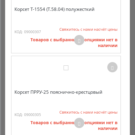
Корсет Т-1554 (Т.58.04) полужесткий
Свяжитесь с нами насчёт цены
КОД:
09000307
Товаров с выбранными опциями нет в
наличии
Корсет ПРРУ-25 пояснично-крестцовый
Свяжитесь с нами насчёт цены
КОД:
09000305
Товаров с выбранными опциями нет в
наличии