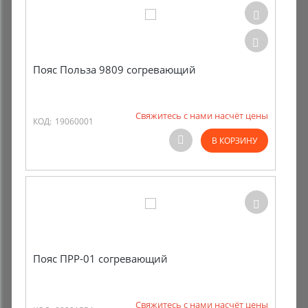
Пояс Польза 9809 согревающий
Свяжитесь с нами насчёт цены
КОД:
19060001
В КОРЗИНУ
Пояс ПРР-01 согревающий
Свяжитесь с нами насчёт цены