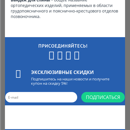
ортопедических изделий, применяемых в области
грудопоясничного и пояснично-крестцового отделов
позвоночника.
ПРИСОЕДИНЯЙТЕСЬ!
ЭКСКЛЮЗИВНЫЕ СКИДКИ
Подпишитесь на наши новости и получите
купон на скидку 5%!
ПОДПИСАТЬСЯ