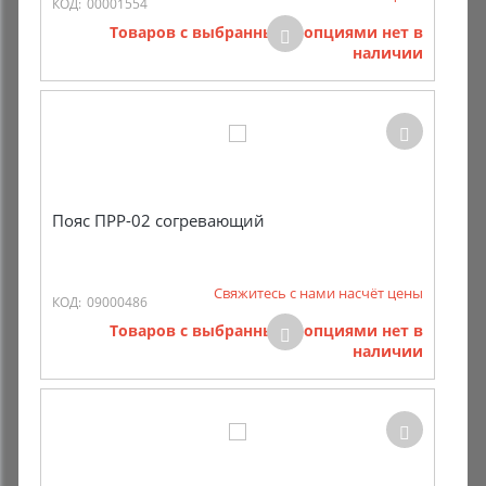
КОД:
00001554
Товаров с выбранными опциями нет в
наличии
Пояс ПРР-02 согревающий
Свяжитесь с нами насчёт цены
КОД:
09000486
Товаров с выбранными опциями нет в
наличии