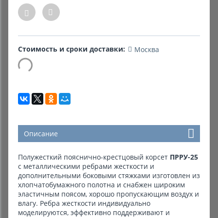
Комиссионные товары
Прокат средств реабилитации
Стоимость и сроки доставки:
Москва
Описание
Полужесткий пояснично-крестцовый корсет
ПРРУ-25
с металлическими ребрами жесткости и
дополнительными боковыми стяжками изготовлен из
хлопчатобумажного полотна и снабжен широким
эластичным поясом, хорошо пропускающим воздух и
влагу. Ребра жесткости индивидуально
моделируются, эффективно поддерживают и