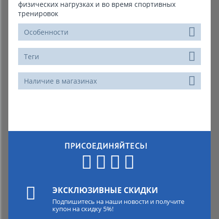
физических нагрузках и во время спортивных
тренировок
Особенности
Теги
Наличие в магазинах
ПРИСОЕДИНЯЙТЕСЬ!
ЭКСКЛЮЗИВНЫЕ СКИДКИ
Подпишитесь на наши новости и получите
купон на скидку 5%!