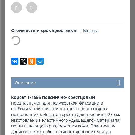
Комиссионные товары
Прокат средств реабилитации
Стоимость и сроки доставки:
Москва
Описание
Корсет Т-1555 пояснично-крестцовый
предназначен для полужесткой фиксации и
стабилизации пояснично-крестцового отдела
позвоночника. Высота корсета для поясницы 25 см,
изготовлен из эластичного «дышащего» материала,
не вызывающего раздражения кожи. Эластичная
двойная стяжка обеспечивает дополнительную