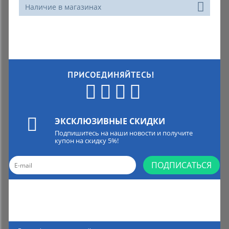
Наличие в магазинах
ПРИСОЕДИНЯЙТЕСЬ!
ЭКСКЛЮЗИВНЫЕ СКИДКИ
Подпишитесь на наши новости и получите
купон на скидку 5%!
ПОДПИСАТЬСЯ