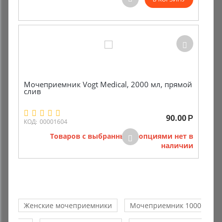
Мочеприемник Vogt Medical, 2000 мл, прямой
слив
90.00
Р
КОД:
00001604
Товаров с выбранными опциями нет в
наличии
Женские мочеприемники
Мочеприемник 1000