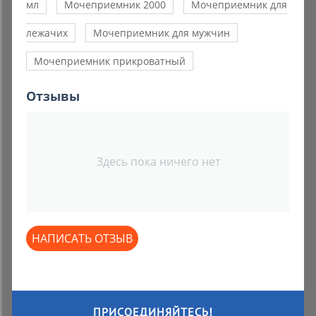
мл
Мочеприемник 2000
Мочеприемник для
лежачих
Мочеприемник для мужчин
Мочеприемник прикроватный
Отзывы
Здесь пока ничего нет
НАПИСАТЬ ОТЗЫВ
ПРИСОЕДИНЯЙТЕСЬ!