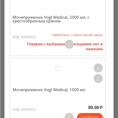
Мочеприемник Vogt Medical, 2000 мл, с
крестообразным краном
Свяжитесь с нами насчёт цены
КОД:
60000023
Товаров с выбранными опциями нет в
наличии
Мочеприемник Vogt Medical, 1000 мл
80.00
Р
КОД:
60000022
В КОРЗИНУ