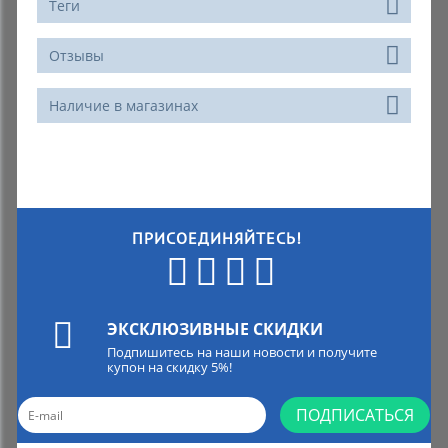
Теги
Отзывы
Наличие в магазинах
ПРИСОЕДИНЯЙТЕСЬ!
ЭКСКЛЮЗИВНЫЕ СКИДКИ
Подпишитесь на наши новости и получите
купон на скидку 5%!
ПОДПИСАТЬСЯ