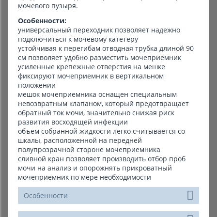
мочевого пузыря.
Особенности:
универсальный переходник позволяет надежно
подключиться к мочевому катетеру
устойчивая к перегибам отводная трубка длиной 90
см позволяет удобно разместить мочеприемник
усиленные крепежные отверстия на мешке
фиксируют мочеприемник в вертикальном
положении
мешок мочеприемника оснащен специальным
невозвратным клапаном, который предотвращает
обратный ток мочи, значительно снижая риск
развития восходящей инфекции
объем собранной жидкости легко считывается со
шкалы, расположенной на передней
полупрозрачной стороне мочеприемника
сливной кран позволяет производить отбор проб
мочи на анализ и опорожнять прикроватный
мочеприемник по мере необходимости
Особенности