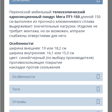
Переносной мобильный
телескопический
односекционный пандус Мега ПТ1-150
длиной 150
см выполнен из прочного алюминиевого сплава
выдерживает значительные нагрузки. Изделие не
требует монтажа, но он возможен, аппрали
снабжены отверстиями для него.
Особенности
:
ширина внешняя: 19 или 18,2 см
ширина внутренняя: 16,1 или 15,3 см
цвет: синий/черный (по выбору производителя)
противоскользящее покрытие
накладки против скольжения
Особенности
Теги
Отзывы