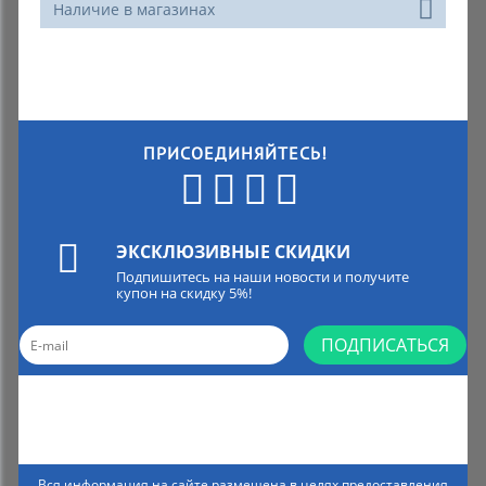
Наличие в магазинах
ПРИСОЕДИНЯЙТЕСЬ!
ЭКСКЛЮЗИВНЫЕ СКИДКИ
Подпишитесь на наши новости и получите
купон на скидку 5%!
ПОДПИСАТЬСЯ
Вся информация на сайте размещена в целях предоставления