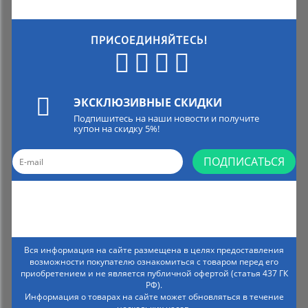
ПРИСОЕДИНЯЙТЕСЬ!
ЭКСКЛЮЗИВНЫЕ СКИДКИ
Подпишитесь на наши новости и получите
купон на скидку 5%!
ПОДПИСАТЬСЯ
Вся информация на сайте размещена в целях предоставления
возможности покупателю ознакомиться с товаром перед его
приобретением и не является публичной офертой (статья 437 ГК
РФ).
Информация о товарах на сайте может обновляться в течение