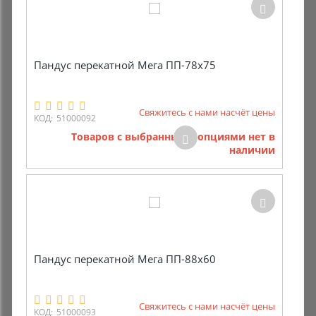
Пандус перекатной Мега ПП-78х75
Свяжитесь с нами насчёт цены
КОД:
51000092
Товаров с выбранными опциями нет в
наличии
Пандус перекатной Мега ПП-88х60
Свяжитесь с нами насчёт цены
КОД:
51000093