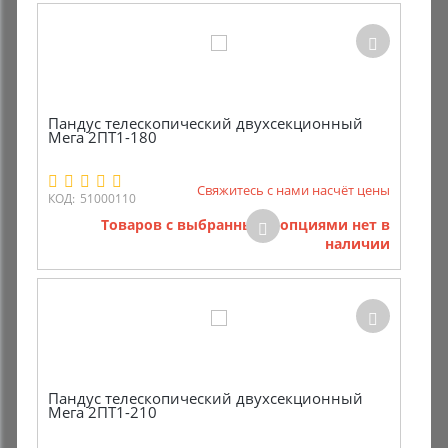
Пандус телескопический двухсекционный
Мега 2ПТ1-180
Свяжитесь с нами насчёт цены
КОД:
51000110
Товаров с выбранными опциями нет в
наличии
Пандус телескопический двухсекционный
Мега 2ПТ1-210