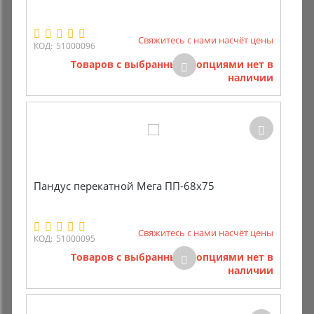
Свяжитесь с нами насчёт цены
КОД:
51000096
Товаров с выбранными опциями нет в
наличии
Пандус перекатной Мега ПП-68х75
Свяжитесь с нами насчёт цены
КОД:
51000095
Товаров с выбранными опциями нет в
наличии