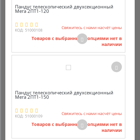
Пандус телескопический двухсекционный
Мега 2ПТ1-120
Свяжитесь с нами насчёт цены
КОД:
51000108
Товаров с выбранными опциями нет в
наличии
Пандус телескопический двухсекционный
Мега 2ПТ1-150
Свяжитесь с нами насчёт цены
КОД:
51000109
Товаров с выбранными опциями нет в
наличии