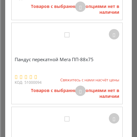
Товаров с выбранными опциями нет в
наличии
Пандус перекатной Мега ПП-88х75
Свяжитесь с нами насчёт цены
КОД:
51000094
Товаров с выбранными опциями нет в
наличии