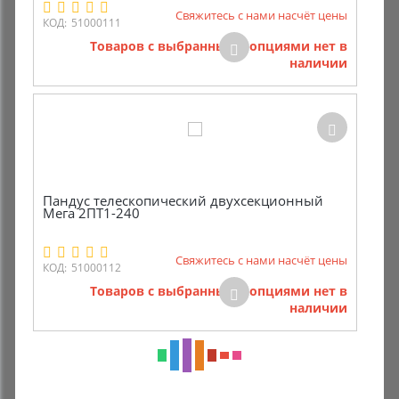
Свяжитесь с нами насчёт цены
КОД:
51000111
Товаров с выбранными опциями нет в
наличии
Пандус телескопический двухсекционный
Мега 2ПТ1-240
Свяжитесь с нами насчёт цены
КОД:
51000112
Товаров с выбранными опциями нет в
наличии