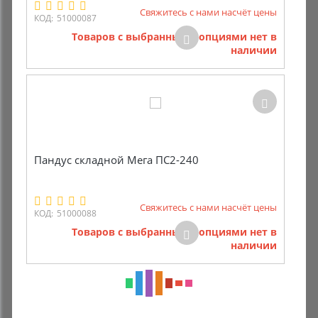
Свяжитесь с нами насчёт цены
КОД:
51000087
Товаров с выбранными опциями нет в
наличии
Пандус складной Мега ПС2-240
Свяжитесь с нами насчёт цены
КОД:
51000088
Товаров с выбранными опциями нет в
наличии