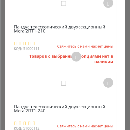
Пандус телескопический двухсекционный
Мега 2ПТ1-210
Свяжитесь с нами насчёт цены
КОД:
51000111
Товаров с выбранными опциями нет в
наличии
Пандус телескопический двухсекционный
Мега 2ПТ1-240
Свяжитесь с нами насчёт цены
КОД:
51000112