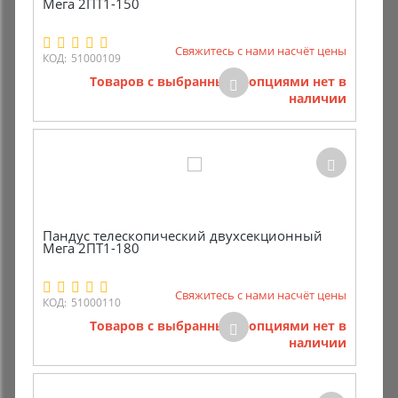
Мега 2ПТ1-150
Свяжитесь с нами насчёт цены
КОД:
51000109
Товаров с выбранными опциями нет в
наличии
Пандус телескопический двухсекционный
Мега 2ПТ1-180
Свяжитесь с нами насчёт цены
КОД:
51000110
Товаров с выбранными опциями нет в
наличии