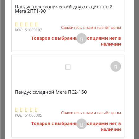
Пандус телескопический двухсекционный
Мега 2ПТ1-90
Свяжитесь с нами насчёт цены
КОД:
51000107
Товаров с выбранными опциями нет в
наличии
Пандус складной Мега ПС2-150
Свяжитесь с нами насчёт цены
КОД:
51000085
Товаров с выбранными опциями нет в
наличии