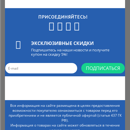
ПРИСОЕДИНЯЙТЕСЬ!
ЭКСКЛЮЗИВНЫЕ СКИДКИ
Подпишитесь на наши новости и получите
купон на скидку 5%!
ПОДПИСАТЬСЯ
Вся информация на сайте размещена в целях предоставления
возможности покупателю ознакомиться с товаром перед его
приобретением и не является публичной офертой (статья 437 ГК
РФ).
Информация о товарах на сайте может обновляться в течение