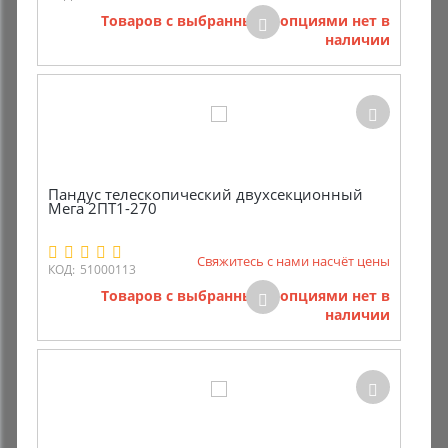
Товаров с выбранными опциями нет в
наличии
Пандус телескопический двухсекционный
Мега 2ПТ1-270
Свяжитесь с нами насчёт цены
КОД:
51000113
Товаров с выбранными опциями нет в
наличии