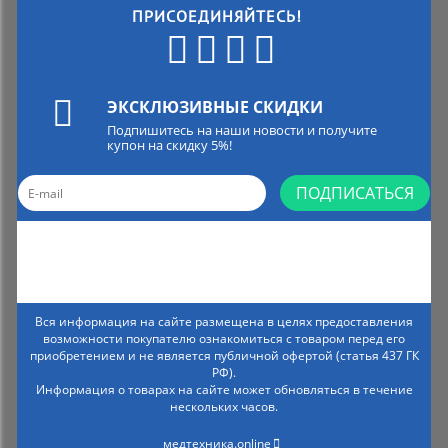
ПРИСОЕДИНЯЙТЕСЬ!
ЭКСКЛЮЗИВНЫЕ СКИДКИ
Подпишитесь на наши новости и получите
купон на скидку 5%!
ПОДПИСАТЬСЯ
Вся информация на сайте размещена в целях предоставления
возможности покупателю ознакомиться с товаром перед его
приобретением и не является публичной офертой (статья 437 ГК
РФ).
Информация о товарах на сайте может обновляться в течение
нескольких часов.
медтехника.online