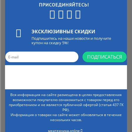
ПРИСОЕДИНЯЙТЕСЬ!
ЭКСКЛЮЗИВНЫЕ СКИДКИ
Подпишитесь на наши новости и получите
купон на скидку 5%!
ПОДПИСАТЬСЯ
Вся информация на сайте размещена в целях предоставления
возможности покупателю ознакомиться с товаром перед его
приобретением и не является публичной офертой (статья 437 ГК
РФ).
Информация о товарах на сайте может обновляться в течение
нескольких часов.
медтехника.online