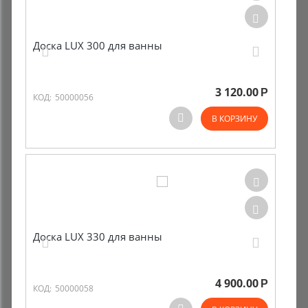
Доска LUX 300 для ванны
3 120.00
Р
КОД:
50000056
В КОРЗИНУ
Доска LUX 330 для ванны
4 900.00
Р
КОД:
50000058