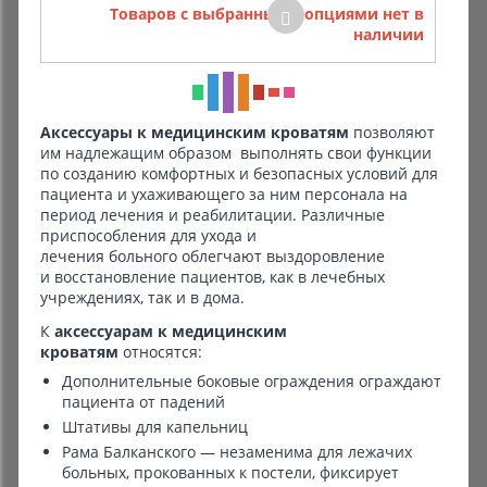
Товаров с выбранными опциями нет в
наличии
Аксессуары к медицинским кроватям
позволяют
им надлежащим образом выполнять свои функции
по созданию комфортных и безопасных условий для
пациента и ухаживающего за ним персонала на
период лечения и реабилитации. Различные
приспособления для ухода и
лечения больного облегчают выздоровление
и восстановление пациентов, как в лечебных
учреждениях, так и в дома.
К
аксессуарам к медицинским
кроватям
относятся:
Дополнительные боковые ограждения ограждают
пациента от падений
Штативы для капельниц
Рама Балканского — незаменима для лежачих
больных, прокованных к постели, фиксирует