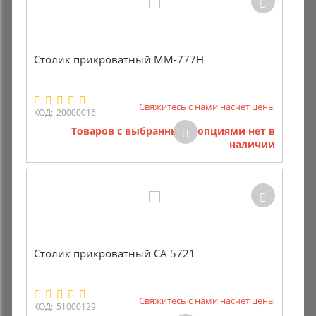
Столик прикроватный ММ-777Н
Свяжитесь с нами насчёт цены
КОД:
20000016
Товаров с выбранными опциями нет в
наличии
Столик прикроватный СА 5721
Свяжитесь с нами насчёт цены
КОД:
51000129