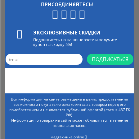
ПРИСОЕДИНЯЙТЕСЬ!
ЭКСКЛЮЗИВНЫЕ СКИДКИ
Подпишитесь на наши новости и получите
купон на скидку 5%!
ПОДПИСАТЬСЯ
Вся информация на сайте размещена в целях предоставления
возможности покупателю ознакомиться с товаром перед его
приобретением и не является публичной офертой (статья 437 ГК
РФ).
Информация о товарах на сайте может обновляться в течение
нескольких часов.
медтехника.online