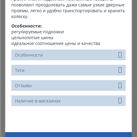
позволяют преодолевать дажи самые узкие дверные
проемы, легко и удобно транспортировать и хранить
коляску.
Особенности:
регулируемые подножки
цельнолитые шины
идеальное соотношение цены и качества
Особенности
Теги
Отзывы
Наличие в магазинах