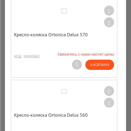
Кресло-коляска Ortonica Delux 570
Свяжитесь с нами насчёт цены
КОД:
50000082
В КОРЗИНУ
Кресло-коляска Ortonica Delux 560