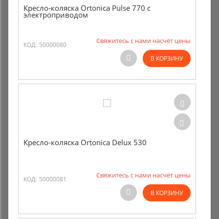
Кресло-коляска Ortonica Pulse 770 с
электроприводом
Свяжитесь с нами насчёт цены
КОД:
50000080
В КОРЗИНУ
Кресло-коляска Ortonica Delux 530
Свяжитесь с нами насчёт цены
КОД:
50000081
В КОРЗИНУ