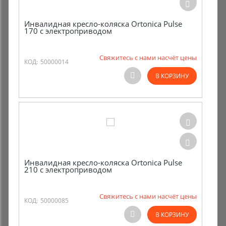
Инвалидная кресло-коляска Ortonica Pulse
170 с электроприводом
Свяжитесь с нами насчёт цены
КОД:
50000014
В КОРЗИНУ
Инвалидная кресло-коляска Ortonica Pulse
210 с электроприводом
Свяжитесь с нами насчёт цены
КОД:
50000085
В КОРЗИНУ