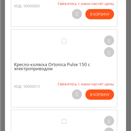
Свяжитесь с нами насчёт цены
КОД:
50000083
В КОРЗИНУ
Кресло-коляска Ortonica Pulse 150 с
электроприводом
Свяжитесь с нами насчёт цены
КОД:
50000013
В КОРЗИНУ