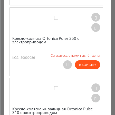
Кресло-коляска Ortonica Pulse 250 с
электроприводом
Свяжитесь с нами насчёт цены
КОД:
50000086
В КОРЗИНУ
Кресло-коляска инвалидная Ortonica Pulse
310 с электроприводом