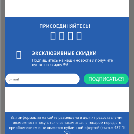
ПРИСОЕДИНЯЙТЕСЬ!
ЭКСКЛЮЗИВНЫЕ СКИДКИ
Подпишитесь на наши новости и получите
купон на скидку 5%!
ПОДПИСАТЬСЯ
Вся информация на сайте размещена в целях предоставления
возможности покупателю ознакомиться с товаром перед его
приобретением и не является публичной офертой (статья 437 ГК
РФ).