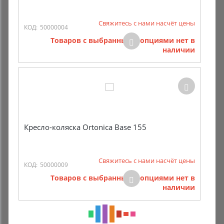
Свяжитесь с нами насчёт цены
КОД:
50000004
Товаров с выбранными опциями нет в
наличии
Кресло-коляска Ortonica Base 155
Свяжитесь с нами насчёт цены
КОД:
50000009
Товаров с выбранными опциями нет в
наличии