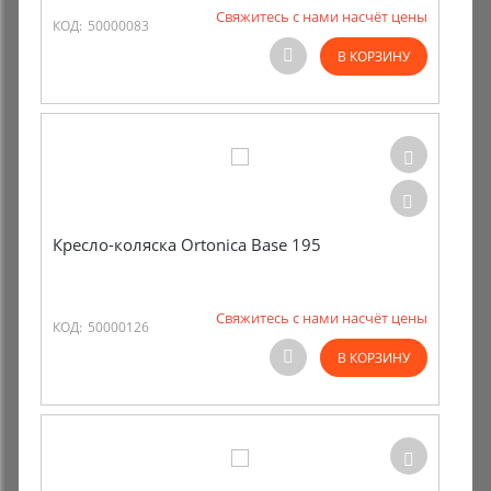
Свяжитесь с нами насчёт цены
КОД:
50000083
В КОРЗИНУ
Кресло-коляска Ortonica Base 195
Свяжитесь с нами насчёт цены
КОД:
50000126
В КОРЗИНУ