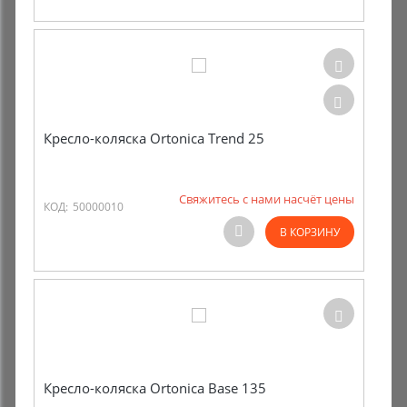
Кресло-коляска Ortonica Trend 25
Свяжитесь с нами насчёт цены
КОД:
50000010
В КОРЗИНУ
Кресло-коляска Ortonica Base 135