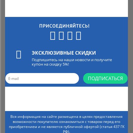
ПРИСОЕДИНЯЙТЕСЬ!
ЭКСКЛЮЗИВНЫЕ СКИДКИ
Подпишитесь на наши новости и получите
купон на скидку 5%!
ПОДПИСАТЬСЯ
Вся информация на сайте размещена в целях предоставления
возможности покупателю ознакомиться с товаром перед его
приобретением и не является публичной офертой (статья 437 ГК
РФ).