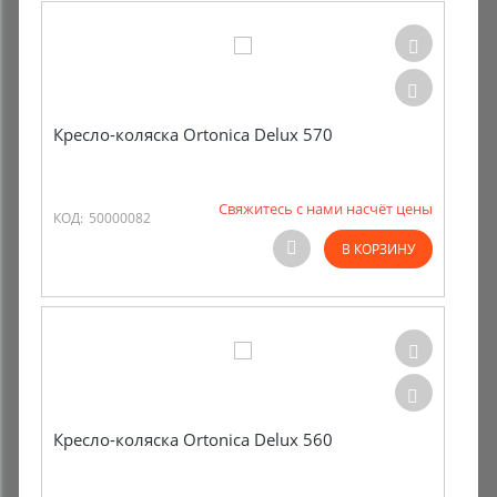
Кресло-коляска Ortonica Delux 570
Свяжитесь с нами насчёт цены
КОД:
50000082
В КОРЗИНУ
Кресло-коляска Ortonica Delux 560